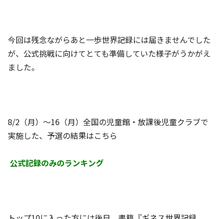
今回は残念ながらあと一歩世界記録には届きませんでした
が、公式挑戦に向けてとても準備していた様子がうかがえ
ました。
8/2（月）～16（月）全国の児童館・放課後児童クラブで
実施した、予選の結果はこちら
公式記録のみのランキング
トップ10に入った方には後日、書籍『ギネス世界記録