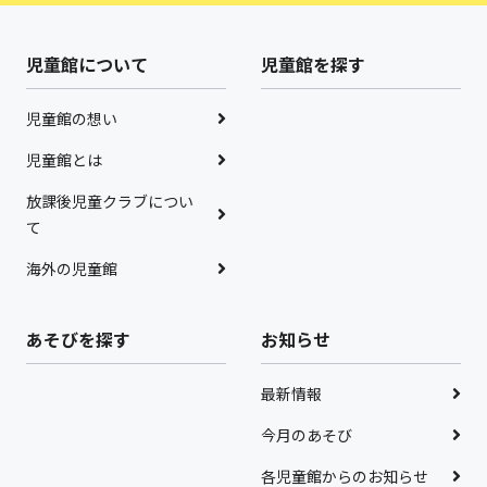
児童館について
児童館を探す
児童館の想い
児童館とは
放課後児童クラブについ
て
海外の児童館
あそびを探す
お知らせ
最新情報
今月のあそび
各児童館からのお知らせ