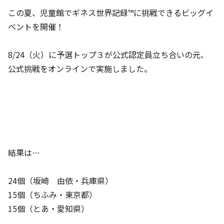
この夏、児童館でギネス世界記録™に挑戦できるビッグイ
ベントを開催！
8/24（火）に予選トップ３が公式認定員立ち合いの元、
公式挑戦をオンラインで実施しました。
結果は…
24個（坂崎 由依・兵庫県）
15個（ちふみ・東京都）
15個（とあ・愛知県）