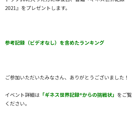
2021』をプレゼントします。
参考記録（ビデオなし）を含めたランキング
ご参加いただいたみなさん、ありがとうございました！
イベント詳細は
「ギネス世界記録®からの挑戦状」
をご覧
ください。