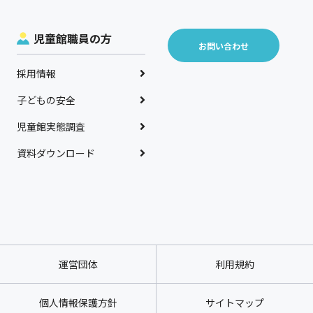
児童館職員の方
お問い合わせ
採用情報
子どもの安全
児童館実態調査
資料ダウンロード
運営団体
利用規約
個人情報保護方針
サイトマップ