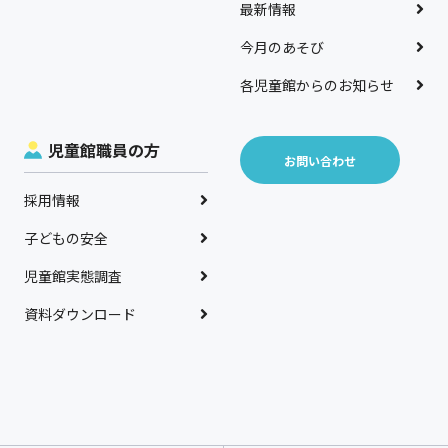
最新情報
今月のあそび
各児童館からのお知らせ
児童館職員の方
お問い合わせ
採用情報
子どもの安全
児童館実態調査
資料ダウンロード