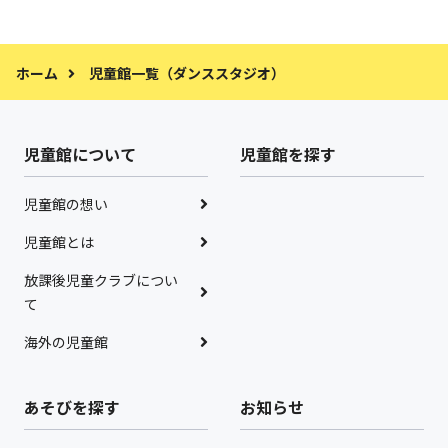
ホーム
児童館一覧（ダンススタジオ）
児童館について
児童館を探す
児童館の想い
児童館とは
放課後児童クラブについ
て
海外の児童館
あそびを探す
お知らせ