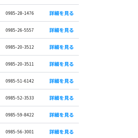
詳細を見る
0985-28-1476
詳細を見る
0985-26-5557
詳細を見る
0985-20-3512
詳細を見る
0985-20-3511
詳細を見る
0985-51-6142
詳細を見る
0985-52-3533
詳細を見る
0985-59-8422
詳細を見る
0985-56-3001