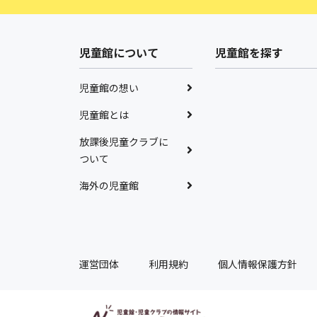
児童館について
児童館を探す
児童館の想い
児童館とは
放課後児童クラブに
ついて
海外の児童館
運営団体
利用規約
個人情報保護方針