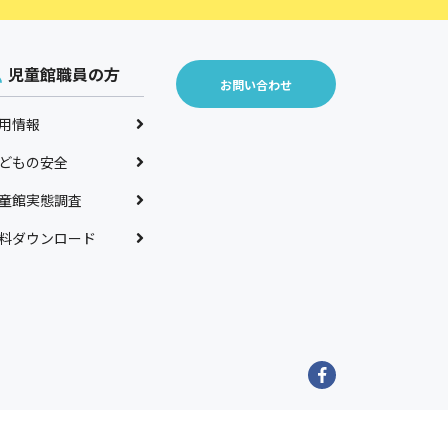
児童館職員の方
お問い合わせ
用情報
どもの安全
童館実態調査
料ダウンロード