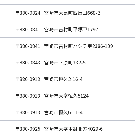
〒880-0824 宮崎市大島町四反田668-2
〒880-0841 宮崎市吉村町平塚甲1797
〒880-0841 宮崎市吉村町ハシテ甲2386-139
〒880-0843 宮崎市下原町332-5
〒880-0913 宮崎市恒久2-16-4
〒880-0913 宮崎市大字恒久5124
〒880-0913 宮崎市恒久6-11-4
〒880-0925 宮崎市大字本郷北方4029-6