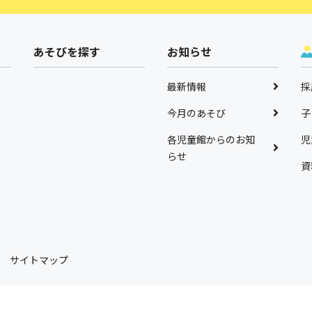
あそびを探す
お知らせ
最新情報
採
今月のあそび
子
各児童館からのお知
児
らせ
資
サイトマップ