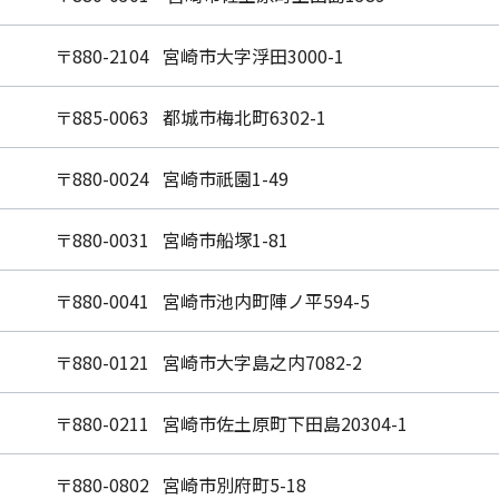
〒880-2104 宮崎市大字浮田3000-1
〒885-0063 都城市梅北町6302-1
〒880-0024 宮崎市祇園1-49
〒880-0031 宮崎市船塚1-81
〒880-0041 宮崎市池内町陣ノ平594-5
〒880-0121 宮崎市大字島之内7082-2
〒880-0211 宮崎市佐土原町下田島20304-1
〒880-0802 宮崎市別府町5-18