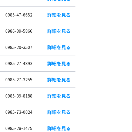
詳細を見る
0985-47-6652
詳細を見る
0986-39-5866
詳細を見る
0985-20-3507
詳細を見る
0985-27-4893
詳細を見る
0985-27-3255
詳細を見る
0985-39-8188
詳細を見る
0985-73-0024
詳細を見る
0985-28-1475