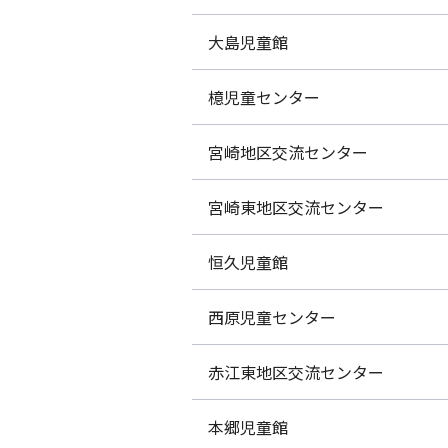
大島児童館
檍児童センター
宮崎地区交流センター
宮崎東地区交流センター
恒久児童館
西原児童センター
赤江東地区交流センター
本郷児童館