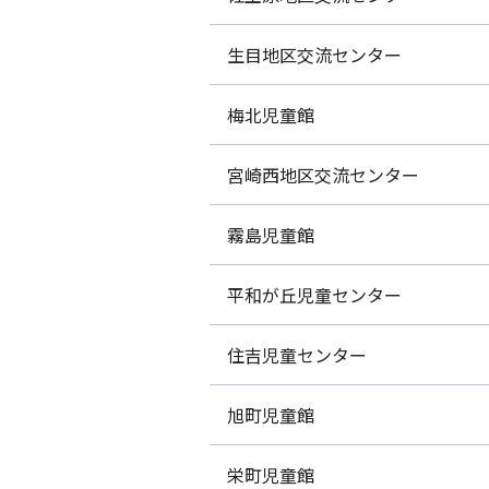
生目地区交流センター
梅北児童館
宮崎西地区交流センター
霧島児童館
平和が丘児童センター
住吉児童センター
旭町児童館
栄町児童館