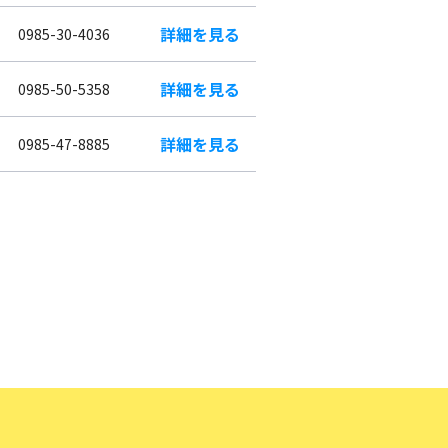
詳細を見る
0985-30-4036
詳細を見る
0985-50-5358
詳細を見る
0985-47-8885