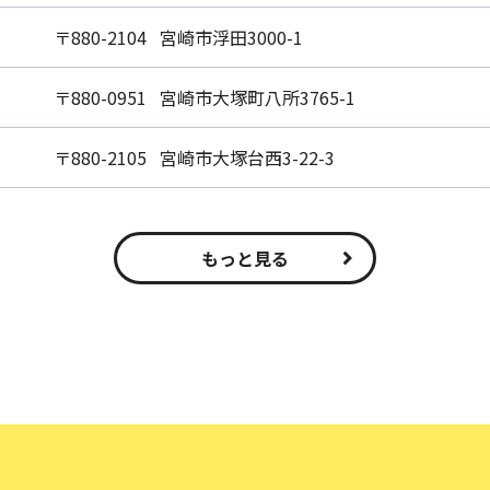
〒880-2104 宮崎市浮田3000-1
〒880-0951 宮崎市大塚町八所3765-1
〒880-2105 宮崎市大塚台西3-22-3
もっと見る