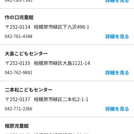
詳細を見る
042-783-7145
作の口児童館
〒252-0134 相模原市緑区下九沢498-1
詳細を見る
042-761-4348
大島こどもセンター
〒252-0135 相模原市緑区大島1121-14
詳細を見る
042-762-9891
二本松こどもセンター
〒252-0137 相模原市緑区二本松2-1-1
詳細を見る
042-771-2266
相原児童館