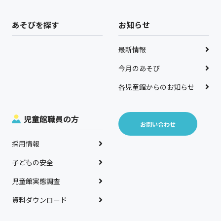
あそびを探す
お知らせ
最新情報
今月のあそび
各児童館からのお知らせ
児童館職員の方
お問い合わせ
採用情報
子どもの安全
児童館実態調査
資料ダウンロード