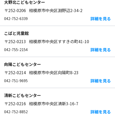
大野北こどもセンター
〒252-0206 相模原市中央区淵野辺2-34-2
詳細を見る
042-752-6339
こばと児童館
〒252-0213 相模原市中央区すすきの町41-10
詳細を見る
042-755-2154
向陽こどもセンター
〒252-0214 相模原市中央区向陽町8-23
詳細を見る
042-751-9695
清新こどもセンター
〒252-0216 相模原市中央区清新3-16-7
詳細を見る
042-752-8852