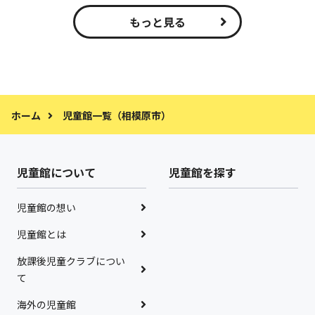
もっと見る
ホーム
児童館一覧（相模原市）
児童館について
児童館を探す
児童館の想い
児童館とは
放課後児童クラブについ
て
海外の児童館