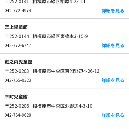
〒252-0141 相模原市緑区相原4-23-11
詳細を見る
042-772-4974
宮上児童館
〒252-0144 相模原市緑区東橋本3-15-9
詳細を見る
042-772-6747
嶽之内児童館
〒252-0203 相模原市中央区東淵野辺4-26-13
詳細を見る
042-755-0323
幸町児童館
〒252-0206 相模原市中央区淵野辺4-3-10
詳細を見る
042-754-9628