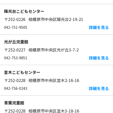
陽光台こどもセンター
〒252-0226 相模原市中央区陽光台2-19-21
詳細を見る
042-751-9505
光が丘児童館
〒252-0227 相模原市中央区光が丘3-7-2
詳細を見る
042-753-9851
並木こどもセンター
〒252-0228 相模原市中央区並木2-16-16
詳細を見る
042-756-0243
青葉児童館
〒252-0228 相模原市中央区並木3-18-16