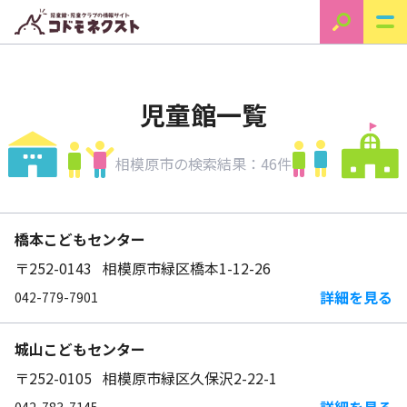
児童館一覧
相模原市の検索結果：46件
橋本こどもセンター
〒252-0143 相模原市緑区橋本1-12-26
詳細を見る
042-779-7901
城山こどもセンター
〒252-0105 相模原市緑区久保沢2-22-1