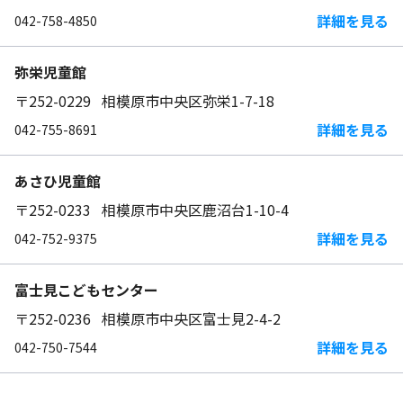
詳細を見る
042-758-4850
弥栄児童館
〒252-0229 相模原市中央区弥栄1-7-18
詳細を見る
042-755-8691
あさひ児童館
〒252-0233 相模原市中央区鹿沼台1-10-4
詳細を見る
042-752-9375
富士見こどもセンター
〒252-0236 相模原市中央区富士見2-4-2
詳細を見る
042-750-7544