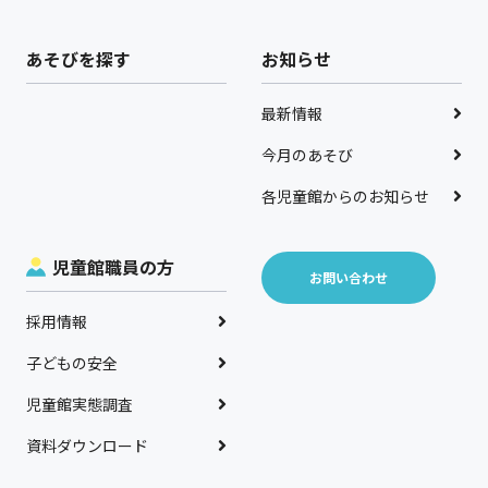
あそびを探す
お知らせ
最新情報
今月のあそび
各児童館からのお知らせ
児童館職員の方
お問い合わせ
採用情報
子どもの安全
児童館実態調査
資料ダウンロード