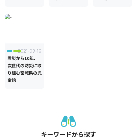
2021-09-16
震災から10年、
次世代の防災に取
り組む宮城県の児
童館
キーワードから探す