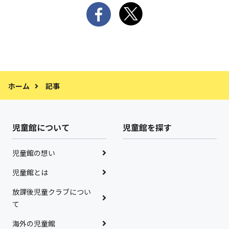
ホーム
記事
児童館について
児童館を探す
児童館の想い
児童館とは
放課後児童クラブについ
て
海外の児童館