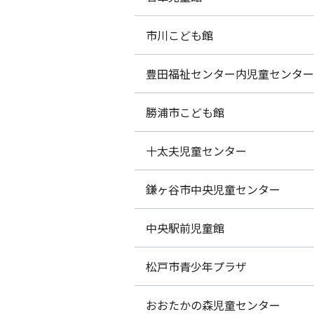
市川こども館
豊田福祉センター内児童センター
勝浦市こども館
十太夫児童センター
鎌ヶ谷市中央児童センター
中央駅前児童館
松戸市青少年プラザ
おおたかの森児童センター