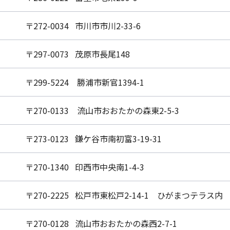
〒272-0034 市川市市川2-33-6
〒297-0073 茂原市長尾148
〒299-5224 勝浦市新官1394-1
〒270-0133 流山市おおたかの森東2-5-3
〒273-0123 鎌ケ谷市南初富3-19-31
〒270-1340 印西市中央南1-4-3
〒270-2225 松戸市東松戸2-14-1 ひがまつテラス内
〒270-0128 流山市おおたかの森西2-7-1