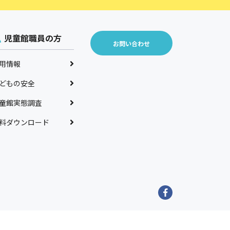
児童館職員の方
お問い合わせ
用情報
どもの安全
童館実態調査
料ダウンロード