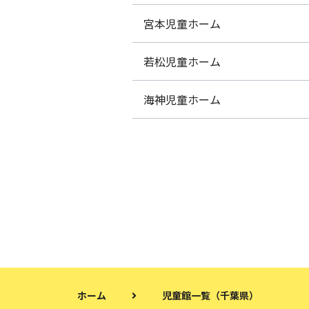
宮本児童ホーム
若松児童ホーム
海神児童ホーム
ホーム
児童館一覧（千葉県）