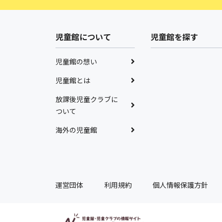
児童館について
児童館を探す
児童館の想い
児童館とは
放課後児童クラブに
ついて
海外の児童館
運営団体
利用規約
個人情報保護方針