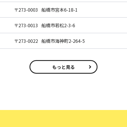
〒273-0003 船橋市宮本6-18-1
〒273-0013 船橋市若松2-3-6
〒273-0022 船橋市海神町2-264-5
もっと見る