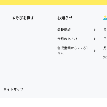
あそびを探す
お知らせ
最新情報
採
今月のあそび
子
各児童館からのお知
児
らせ
資
サイトマップ