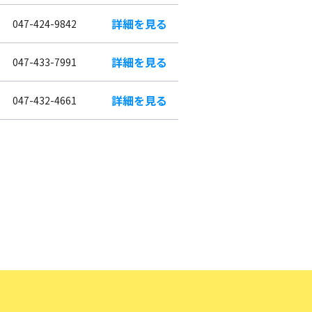
詳細を見る
047-424-9842
詳細を見る
047-433-7991
詳細を見る
047-432-4661