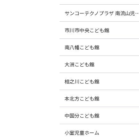
サンコーテクノプラザ 南流山児童
市川市中央こども館
南八幡こども館
大洲こども館
相之川こども館
本北方こども館
中国分こども館
小室児童ホーム