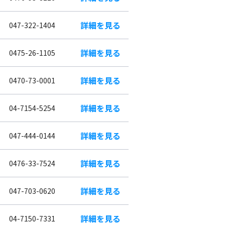
詳細を見る
047-322-1404
詳細を見る
0475-26-1105
詳細を見る
0470-73-0001
詳細を見る
04-7154-5254
詳細を見る
047-444-0144
詳細を見る
0476-33-7524
詳細を見る
047-703-0620
詳細を見る
04-7150-7331