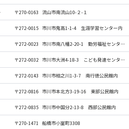
センター
〒270-0163 流山市南流山10-２-１
〒272-0015 市川市鬼高1-1-4 生涯学習センター内
〒272-0023 市川市南八幡2-20-1 勤労福祉センター内
〒272-0032 市川市大洲4-18-3 こども発達センター内
〒272-0143 市川市相之川1-3-7 南行徳公民館内
〒272-0816 市川市本北方3-19-16 東部公民館内
〒272-0835 市川市中国分2-13-8 西部公民館内
〒270-1471 船橋市小室町3308