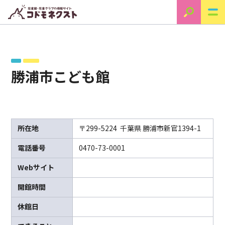
勝浦市こども館
所在地
〒299-5224 千葉県 勝浦市新官1394-1
電話番号
0470-73-0001
Webサイト
開館時間
休館日