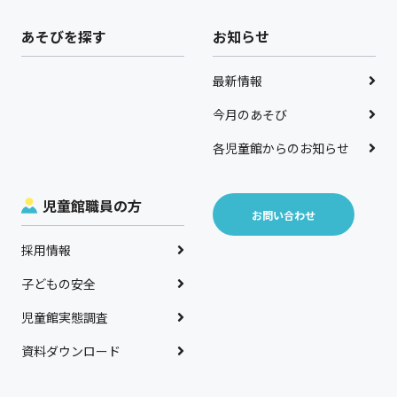
あそびを探す
お知らせ
最新情報
今月のあそび
各児童館からのお知らせ
児童館職員の方
お問い合わせ
採用情報
子どもの安全
児童館実態調査
資料ダウンロード