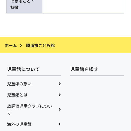
できること・
特徴
ホーム
勝浦市こども館
児童館について
児童館を探す
児童館の想い
児童館とは
放課後児童クラブについ
て
海外の児童館