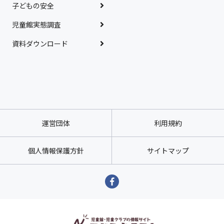
子どもの安全
児童館実態調査
資料ダウンロード
運営団体
利用規約
個人情報保護方針
サイトマップ