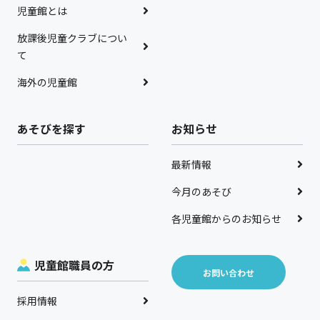
児童館とは
放課後児童クラブについ
て
海外の児童館
あそびを探す
お知らせ
最新情報
今月のあそび
各児童館からのお知らせ
児童館職員の方
お問い合わせ
採用情報