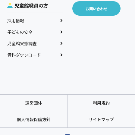
児童館職員の方
お問い合わせ
採用情報
子どもの安全
児童館実態調査
資料ダウンロード
運営団体
利用規約
個人情報保護方針
サイトマップ