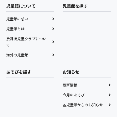
児童館について
児童館を探す
児童館の想い
児童館とは
放課後児童クラブについ
て
海外の児童館
あそびを探す
お知らせ
最新情報
今月のあそび
各児童館からのお知らせ