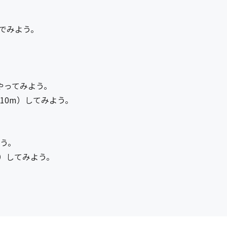
んでみよう。
やってみよう。
10m）してみよう。
よう。
回）してみよう。