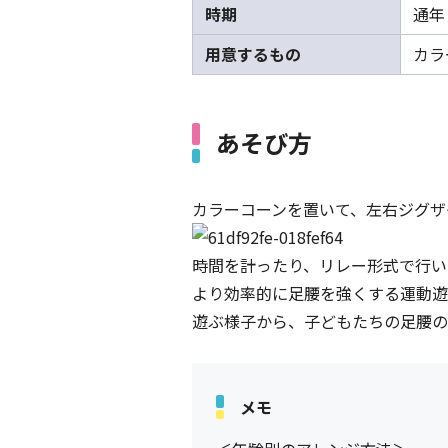
時期
通年
用意するもの
カラ
あそび方
カラーコーンを置いて、左右ジグザ
時間を計ったり、リレー形式で行い
より効率的に足腰を強くする運動遊
遊ぶ様子から、子どもたちの足腰の
メモ