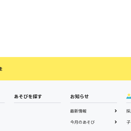
走
あそびを探す
お知らせ
最新情報
採
今月のあそび
子