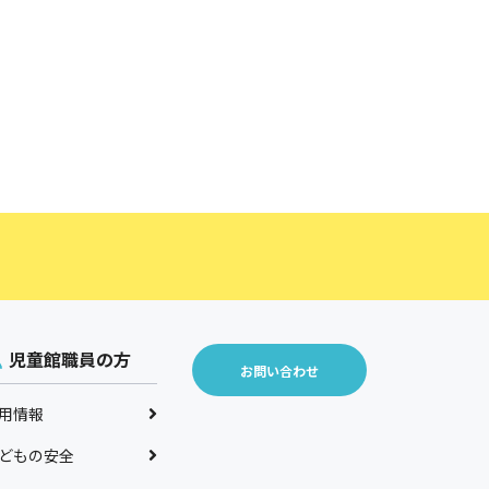
児童館職員の方
お問い合わせ
用情報
どもの安全