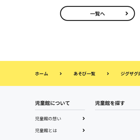
一覧へ
ホーム
あそび一覧
ジグザグ
児童館について
児童館を探す
児童館の想い
児童館とは