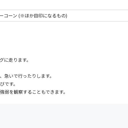
ーコーン (※ほか目印になるもの)
グに走ります。
、急いで行ったりします。
びです。
強弱を観察することもできます。