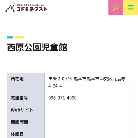
西原公園児童館
所在地
〒862-0976 熊本市熊本市中央区九品寺
4-24-4
電話番号
096-371-4090
Webサイト
開館時間
休館日