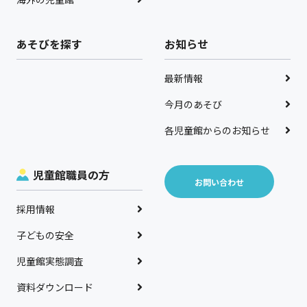
あそびを探す
お知らせ
最新情報
今月のあそび
各児童館からのお知らせ
児童館職員の方
お問い合わせ
採用情報
子どもの安全
児童館実態調査
資料ダウンロード