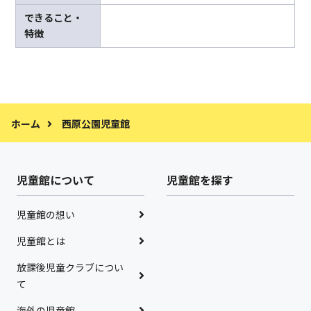
できること・
特徴
ホーム
西原公園児童館
児童館について
児童館を探す
児童館の想い
児童館とは
放課後児童クラブについ
て
海外の児童館