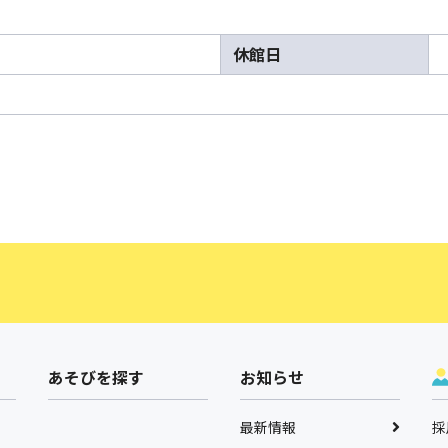
休館日
あそびを探す
お知らせ
最新情報
採