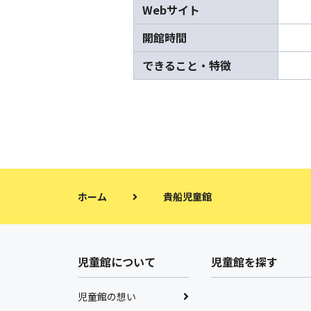
Webサイト
開館時間
できること・特徴
ホーム
貴船児童館
児童館について
児童館を探す
児童館の想い