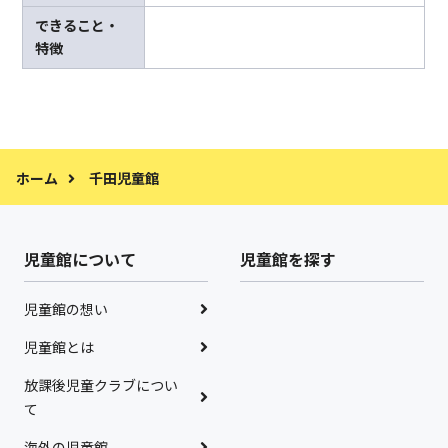
できること・
特徴
ホーム
千田児童館
児童館について
児童館を探す
児童館の想い
児童館とは
放課後児童クラブについ
て
海外の児童館