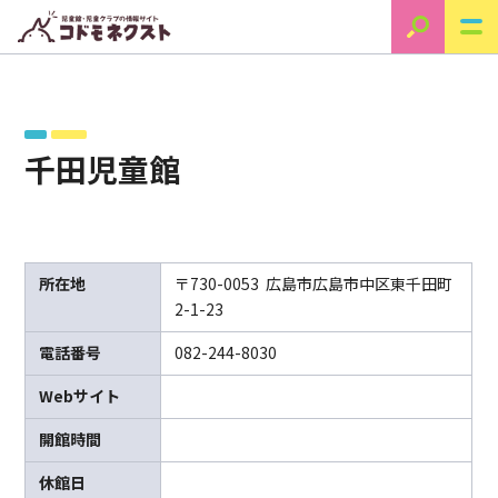
千田児童館
所在地
〒730-0053 広島市広島市中区東千田町
2-1-23
電話番号
082-244-8030
Webサイト
開館時間
休館日