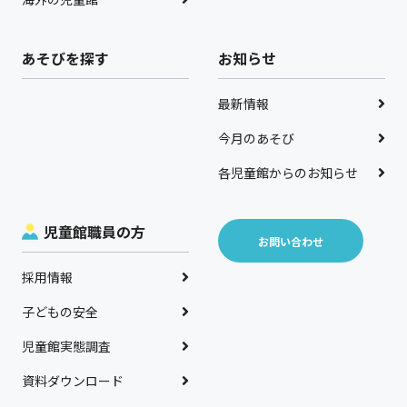
あそびを探す
お知らせ
最新情報
今月のあそび
各児童館からのお知らせ
児童館職員の方
お問い合わせ
採用情報
子どもの安全
児童館実態調査
資料ダウンロード