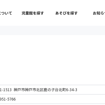
について
児童館を探す
あそびを探す
お知ら
51-1513 神戸市神戸市北区鹿の子台北町6-34-3
951-5766