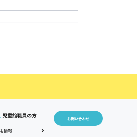
児童館職員の方
お問い合わせ
用情報