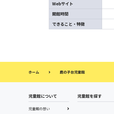
Webサイト
開館時間
できること・特徴
ホーム
鹿の子台児童館
児童館について
児童館を探す
児童館の想い