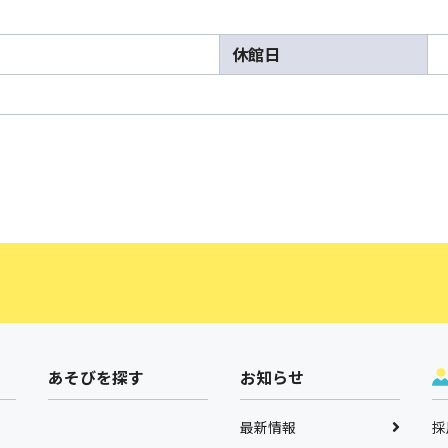
休館日
あそびを探す
お知らせ
最新情報
採