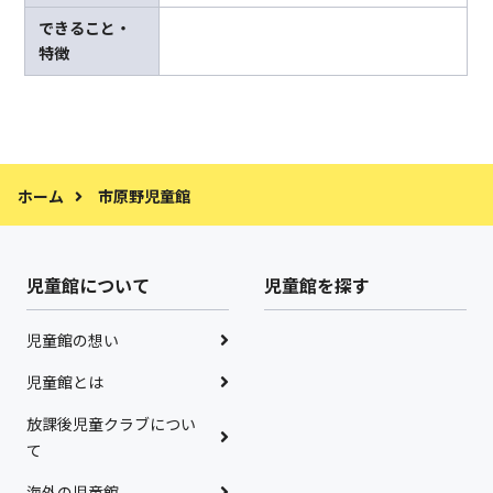
できること・
特徴
ホーム
市原野児童館
児童館について
児童館を探す
児童館の想い
児童館とは
放課後児童クラブについ
て
海外の児童館