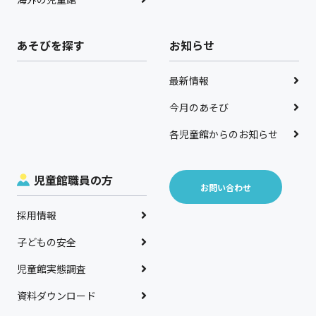
あそびを探す
お知らせ
最新情報
今月のあそび
各児童館からのお知らせ
児童館職員の方
お問い合わせ
採用情報
子どもの安全
児童館実態調査
資料ダウンロード