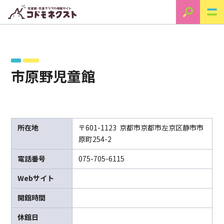
市原野児童館
所在地
〒601-1123 京都市京都市左京区静市市
原町254-2
電話番号
075-705-6115
Webサイト
開館時間
休館日