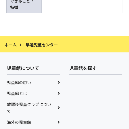
できること・
特徴
ホーム
早通児童センター
児童館について
児童館を探す
児童館の想い
児童館とは
放課後児童クラブについ
て
海外の児童館