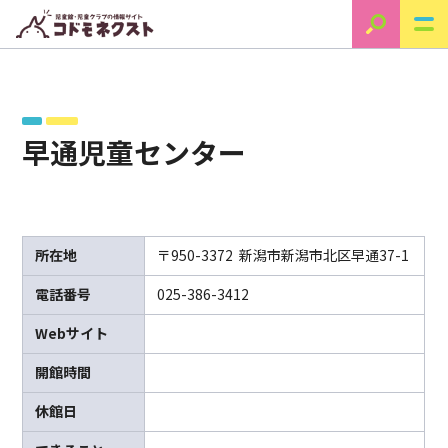
早通児童センター
所在地
〒950-3372 新潟市新潟市北区早通37-1
電話番号
025-386-3412
Webサイト
開館時間
休館日