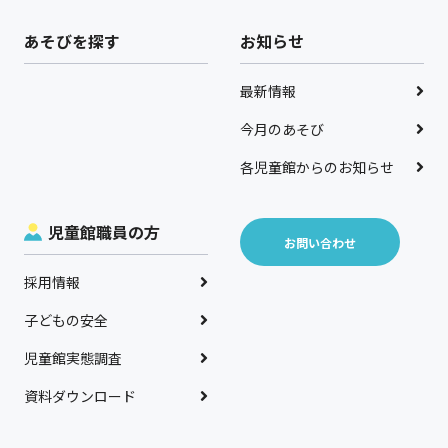
あそびを探す
お知らせ
最新情報
今月のあそび
各児童館からのお知らせ
児童館職員の方
お問い合わせ
採用情報
子どもの安全
児童館実態調査
資料ダウンロード