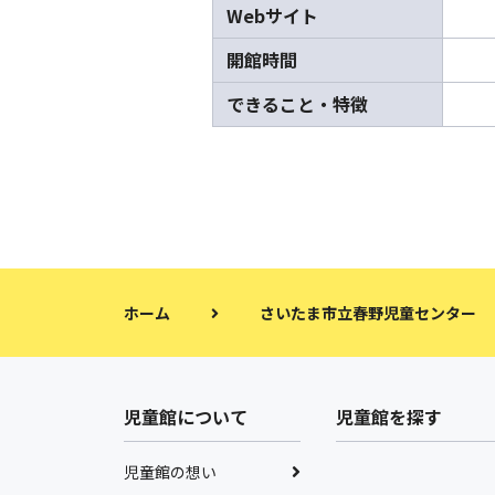
Webサイト
開館時間
できること・特徴
ホーム
さいたま市立春野児童センター
児童館について
児童館を探す
児童館の想い