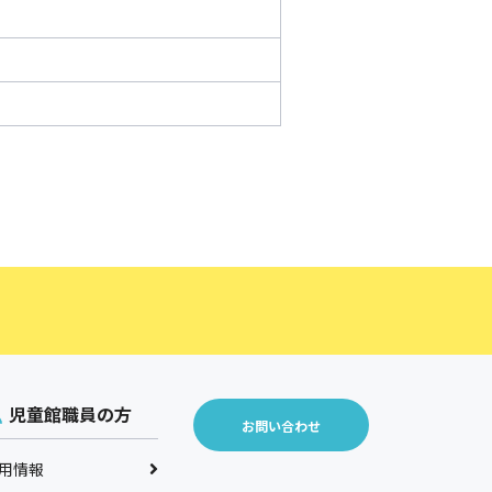
児童館職員の方
お問い合わせ
用情報