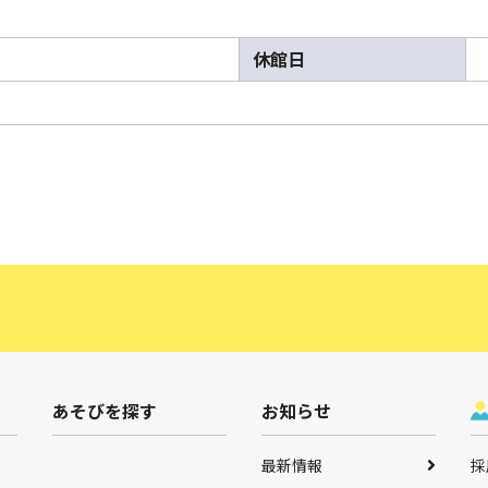
休館日
あそびを探す
お知らせ
最新情報
採