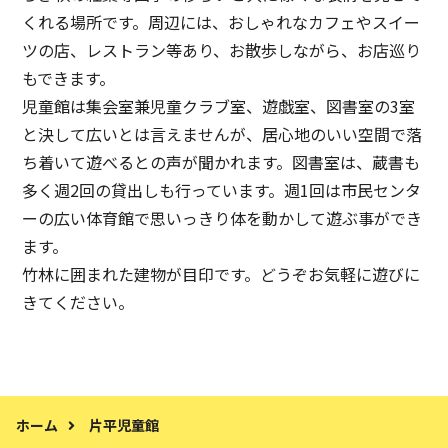
くれる場所です。周辺には、おしゃれなカフェやスイー
ツの店、レストラン等あり、お散歩しながら、お店巡り
もできます。
児童館は集会室兼児童クラブ室、遊戯室、図書室の3室
と決して広いとは言えませんが、居心地のいい空間で落
ち着いて遊べるとの声が聞かれます。図書室は、蔵書も
多く週2回の貸出しも行っています。週1回は市民センタ
ーの広い体育館で思いっきり体を動かして遊ぶ事ができ
ます。
竹林に囲まれた建物が目印です。どうぞお気軽に遊びに
きてください。
ホーム
片平児童館