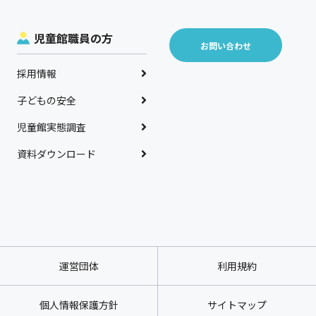
児童館職員の方
お問い合わせ
採用情報
子どもの安全
児童館実態調査
資料ダウンロード
運営団体
利用規約
個人情報保護方針
サイトマップ