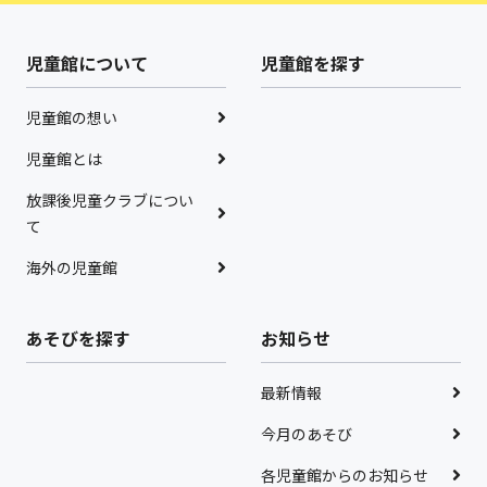
児童館について
児童館を探す
児童館の想い
児童館とは
放課後児童クラブについ
て
海外の児童館
あそびを探す
お知らせ
最新情報
今月のあそび
各児童館からのお知らせ