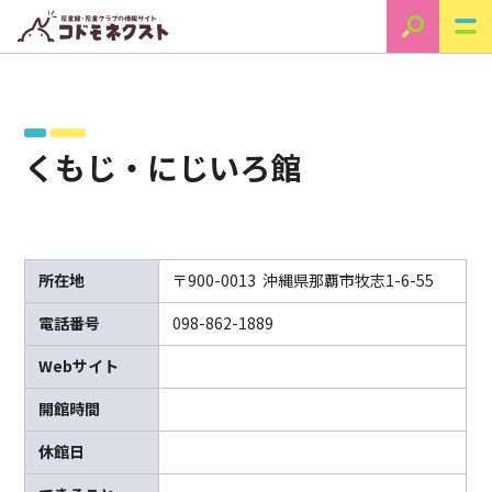
くもじ・にじいろ館
所在地
〒900-0013 沖縄県那覇市牧志1-6-55
電話番号
098-862-1889
Webサイト
開館時間
休館日