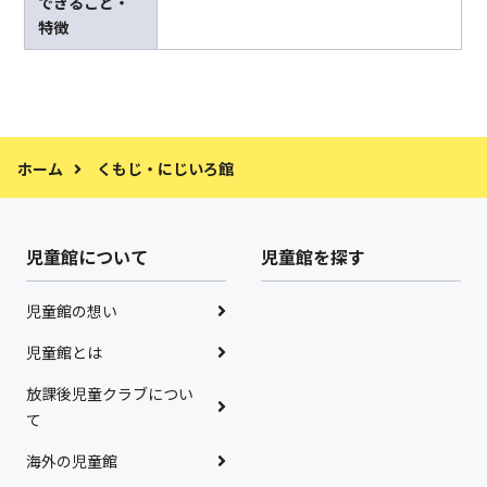
できること・
特徴
ホーム
くもじ・にじいろ館
児童館について
児童館を探す
児童館の想い
児童館とは
放課後児童クラブについ
て
海外の児童館