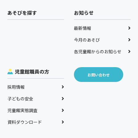
あそびを探す
お知らせ
最新情報
今月のあそび
各児童館からのお知らせ
児童館職員の方
お問い合わせ
採用情報
子どもの安全
児童館実態調査
資料ダウンロード