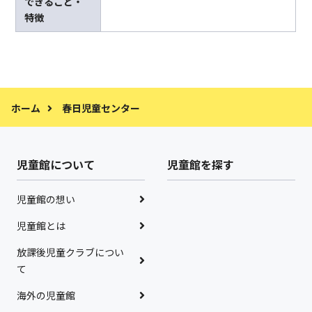
できること・
特徴
ホーム
春日児童センター
児童館について
児童館を探す
児童館の想い
児童館とは
放課後児童クラブについ
て
海外の児童館