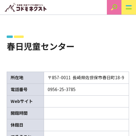
春日児童センター
所在地
〒857-0011 長崎県佐世保市春日町18-9
電話番号
0956-25-3785
Webサイト
開館時間
休館日