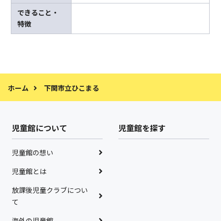
できること・
特徴
ホーム
下関市立ひこまる
児童館について
児童館を探す
児童館の想い
児童館とは
放課後児童クラブについ
て
海外の児童館