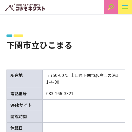
下関市立ひこまる
所在地
〒750-0075 山口県下関市彦島江の浦町
1-4-30
電話番号
083-266-3321
Webサイト
開館時間
休館日