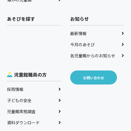
あそびを探す
お知らせ
最新情報
今月のあそび
各児童館からのお知らせ
児童館職員の方
お問い合わせ
採用情報
子どもの安全
児童館実態調査
資料ダウンロード