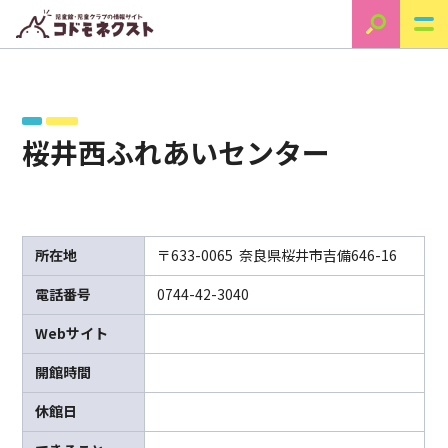
桜井西ふれあいセンター
所在地
〒633-0065 奈良県桜井市吉備646-16
電話番号
0744-42-3040
Webサイト
開館時間
休館日