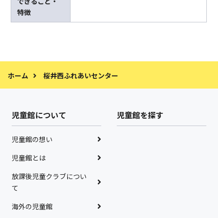
できること・
特徴
ホーム
桜井西ふれあいセンター
児童館について
児童館を探す
児童館の想い
児童館とは
放課後児童クラブについ
て
海外の児童館