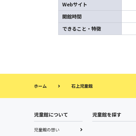
Webサイト
開館時間
できること・特徴
ホーム
石上児童館
児童館について
児童館を探す
児童館の想い