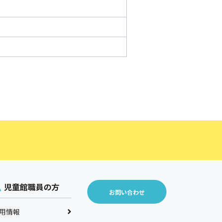
児童館職員の方
お問い合わせ
用情報