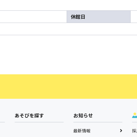
休館日
あそびを探す
お知らせ
最新情報
採