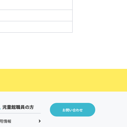
児童館職員の方
お問い合わせ
用情報