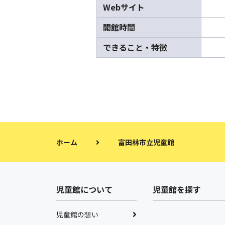
Webサイト
開館時間
できること・特徴
ホーム
富田林市立児童館
児童館について
児童館を探す
児童館の想い