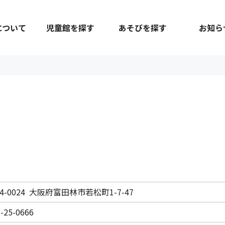
について
児童館を探す
あそびを探す
お知ら
4-0024 大阪府富田林市若松町1-7-47
-25-0666