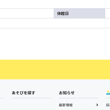
休館日
あそびを探す
お知らせ
最新情報
採