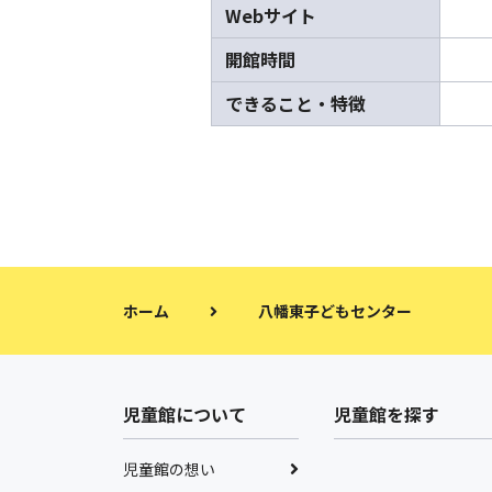
Webサイト
開館時間
できること・特徴
ホーム
八幡東子どもセンター
児童館について
児童館を探す
児童館の想い