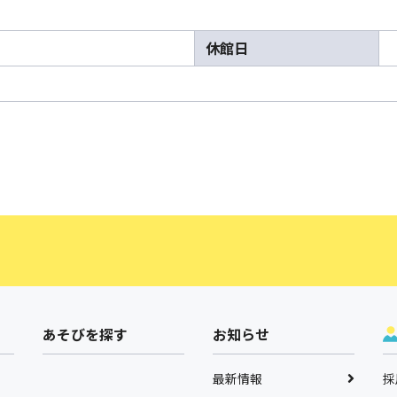
休館日
あそびを探す
お知らせ
最新情報
採