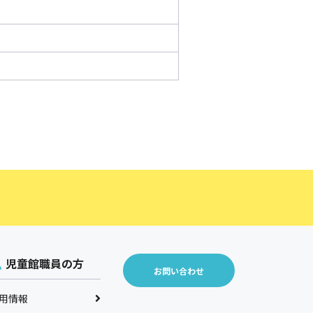
児童館職員の方
お問い合わせ
用情報