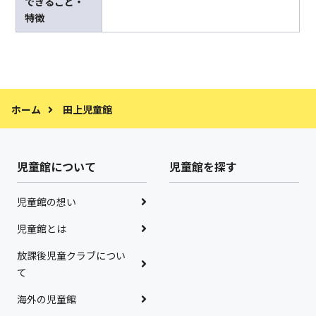
できること・
特徴
ホーム
田上児童館
児童館について
児童館を探す
児童館の想い
児童館とは
放課後児童クラブについ
て
海外の児童館