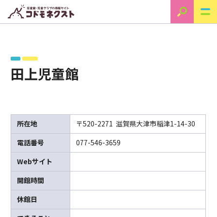
田上児童館
所在地
〒520-2271 滋賀県大津市稲津1-14-30
電話番号
077-546-3659
Webサイト
開館時間
休館日