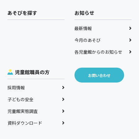
あそびを探す
お知らせ
最新情報
今月のあそび
各児童館からのお知らせ
児童館職員の方
お問い合わせ
採用情報
子どもの安全
児童館実態調査
資料ダウンロード