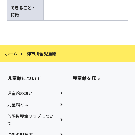
できること・
特徴
ホーム
津市川合児童館
児童館について
児童館を探す
児童館の想い
児童館とは
放課後児童クラブについ
て
海外の児童館