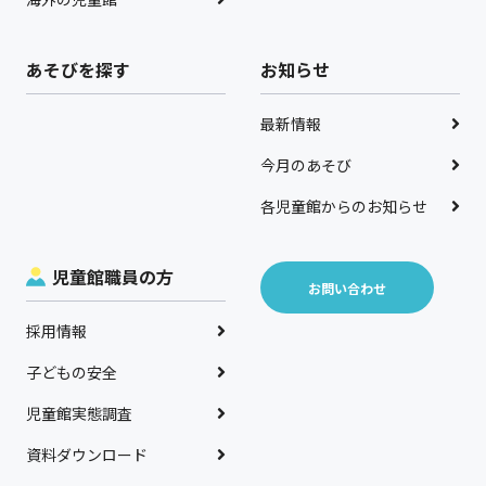
あそびを探す
お知らせ
最新情報
今月のあそび
各児童館からのお知らせ
児童館職員の方
お問い合わせ
採用情報
子どもの安全
児童館実態調査
資料ダウンロード