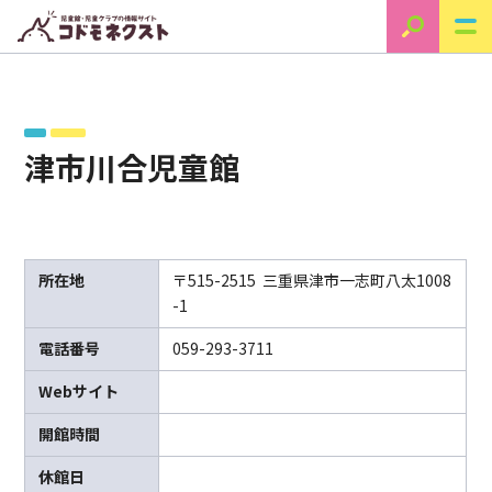
津市川合児童館
所在地
〒515-2515 三重県津市一志町八太1008
-1
電話番号
059-293-3711
Webサイト
開館時間
休館日