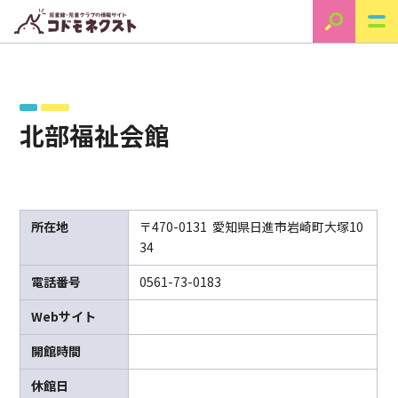
北部福祉会館
所在地
〒470-0131 愛知県日進市岩崎町大塚10
34
電話番号
0561-73-0183
Webサイト
開館時間
休館日