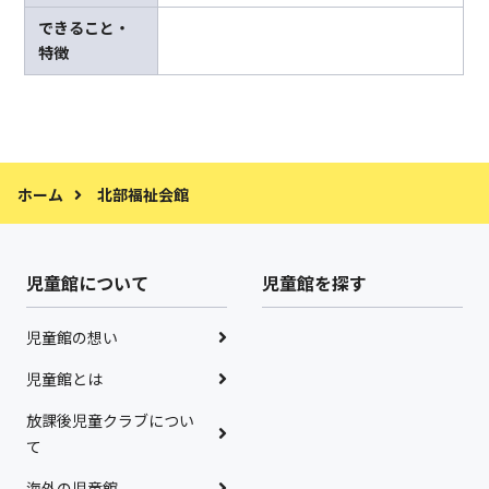
できること・
特徴
ホーム
北部福祉会館
児童館について
児童館を探す
児童館の想い
児童館とは
放課後児童クラブについ
て
海外の児童館