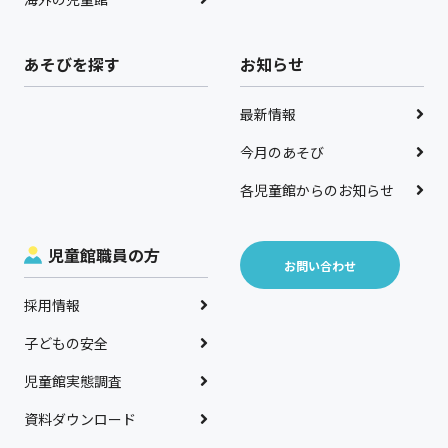
あそびを探す
お知らせ
最新情報
今月のあそび
各児童館からのお知らせ
児童館職員の方
お問い合わせ
採用情報
子どもの安全
児童館実態調査
資料ダウンロード