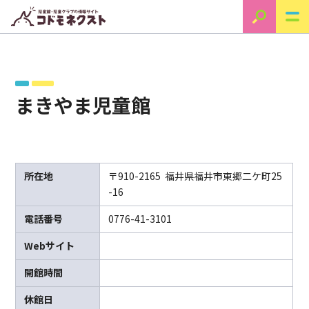
まきやま児童館
所在地
〒910-2165 福井県福井市東郷二ケ町25
-16
電話番号
0776-41-3101
Webサイト
開館時間
休館日