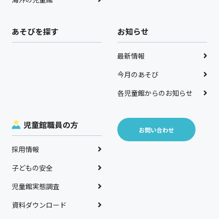
あそびを探す
お知らせ
最新情報
今月のあそび
各児童館からのお知らせ
児童館職員の方
お問い合わせ
採用情報
子どもの安全
児童館実態調査
資料ダウンロード