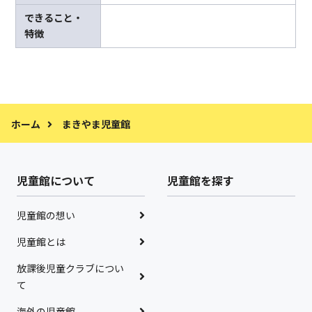
できること・
特徴
ホーム
まきやま児童館
児童館について
児童館を探す
児童館の想い
児童館とは
放課後児童クラブについ
て
海外の児童館