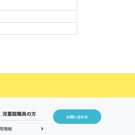
児童館職員の方
お問い合わせ
用情報