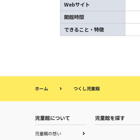
Webサイト
開館時間
できること・特徴
ホーム
つくし児童館
児童館について
児童館を探す
児童館の想い