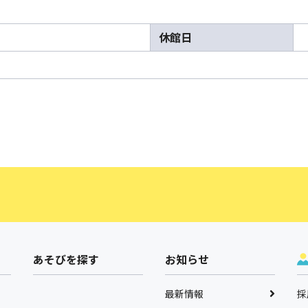
休館日
あそびを探す
お知らせ
最新情報
採