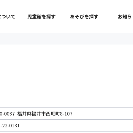
について
児童館を探す
あそびを探す
お知ら
0-0037 福井県福井市西堀町8-107
-22-0131