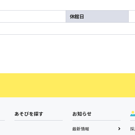
休館日
あそびを探す
お知らせ
最新情報
採