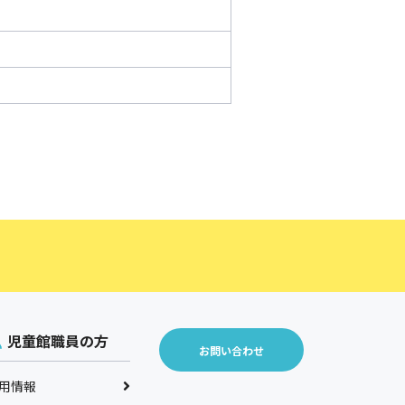
児童館職員の方
お問い合わせ
用情報