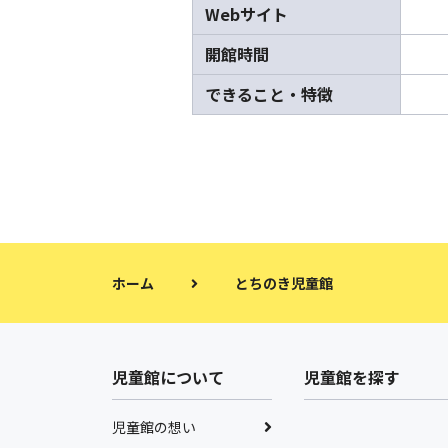
Webサイト
開館時間
できること・特徴
ホーム
とちのき児童館
児童館について
児童館を探す
児童館の想い