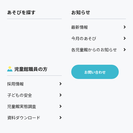
あそびを探す
お知らせ
最新情報
今月のあそび
各児童館からのお知らせ
児童館職員の方
お問い合わせ
採用情報
子どもの安全
児童館実態調査
資料ダウンロード