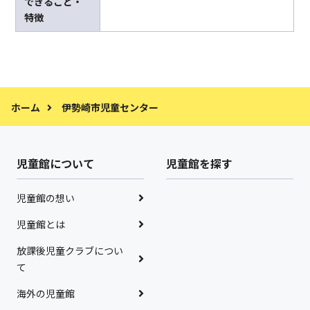
できること・
特徴
ホーム
伊勢崎市児童センター
児童館について
児童館を探す
児童館の想い
児童館とは
放課後児童クラブについ
て
海外の児童館