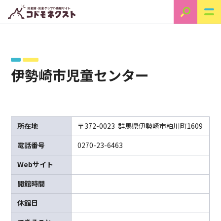
伊勢崎市児童センター
所在地
〒372-0023 群馬県伊勢崎市粕川町1609
電話番号
0270-23-6463
Webサイト
開館時間
休館日