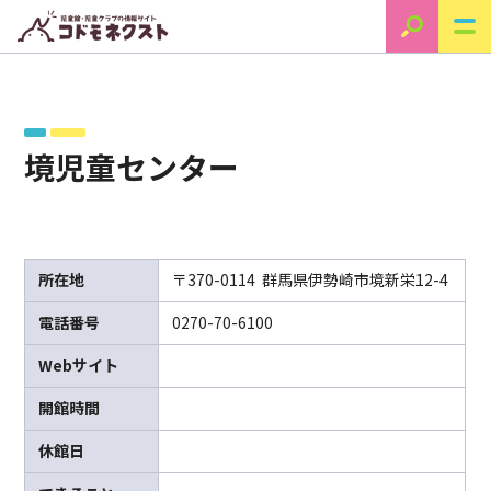
境児童センター
所在地
〒370-0114 群馬県伊勢崎市境新栄12-4
電話番号
0270-70-6100
Webサイト
開館時間
休館日