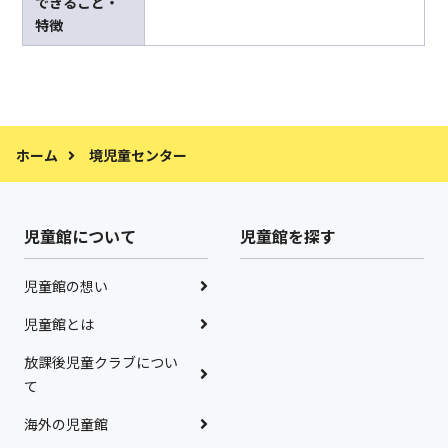
できること・
特徴
ホーム
境児童センター
児童館について
児童館を探す
児童館の想い
児童館とは
放課後児童クラブについ
て
海外の児童館