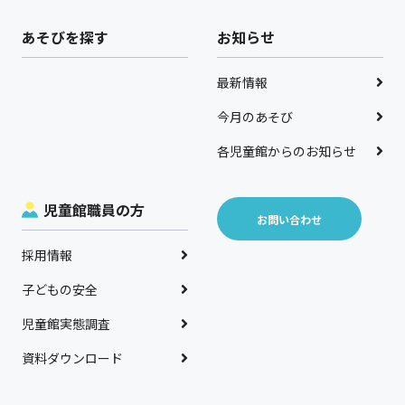
あそびを探す
お知らせ
最新情報
今月のあそび
各児童館からのお知らせ
児童館職員の方
お問い合わせ
採用情報
子どもの安全
児童館実態調査
資料ダウンロード