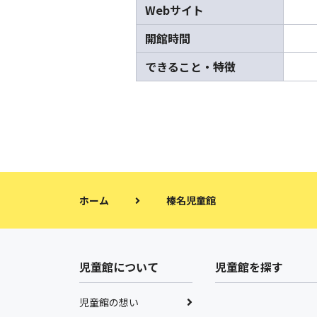
Webサイト
開館時間
できること・特徴
ホーム
榛名児童館
児童館について
児童館を探す
児童館の想い