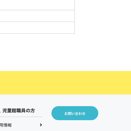
児童館職員の方
お問い合わせ
用情報