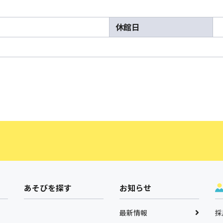
休館日
あそびを探す
お知らせ
最新情報
採