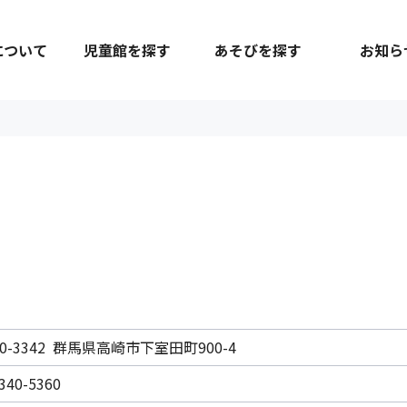
について
児童館を探す
あそびを探す
お知ら
70-3342 群馬県高崎市下室田町900-4
340-5360