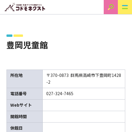
豊岡児童館
所在地
〒370-0873 群馬県高崎市下豊岡町1428
-2
電話番号
027-324-7465
Webサイト
開館時間
休館日