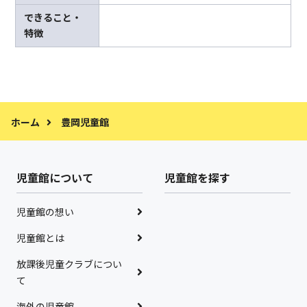
できること・
特徴
ホーム
豊岡児童館
児童館について
児童館を探す
児童館の想い
児童館とは
放課後児童クラブについ
て
海外の児童館