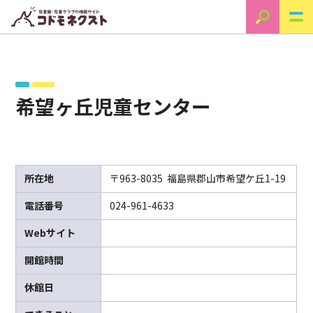
希望ヶ丘児童センター
所在地
〒963-8035 福島県郡山市希望ケ丘1-19
電話番号
024-961-4633
Webサイト
開館時間
休館日