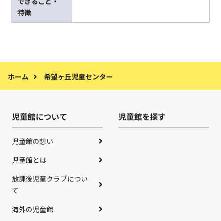
できること・
特徴
ホーム
希望ヶ丘児童センター
児童館について
児童館を探す
児童館の想い
児童館とは
放課後児童クラブについ
て
海外の児童館