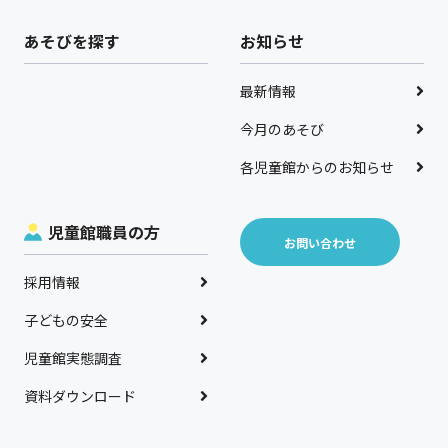
あそびを探す
お知らせ
最新情報
今月のあそび
各児童館からのお知らせ
児童館職員の方
お問い合わせ
採用情報
子どもの安全
児童館実態調査
資料ダウンロード