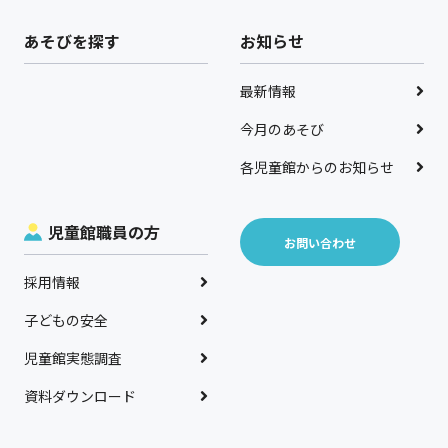
あそびを探す
お知らせ
最新情報
今月のあそび
各児童館からのお知らせ
児童館職員の方
お問い合わせ
採用情報
子どもの安全
児童館実態調査
資料ダウンロード