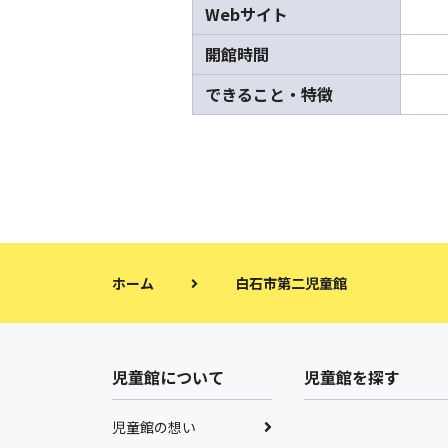
Webサイト
開館時間
できること・特徴
ホーム
白石市第二児童館
児童館について
児童館を探す
児童館の想い