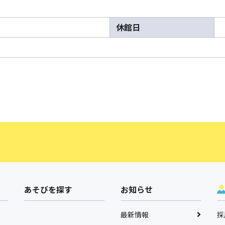
休館日
あそびを探す
お知らせ
最新情報
採