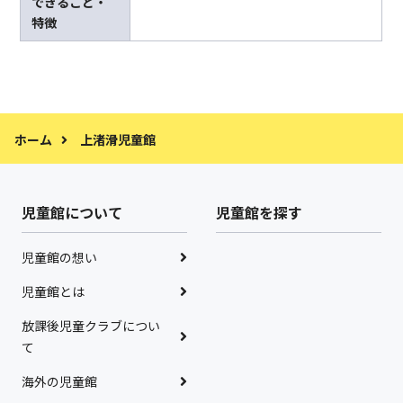
できること・
特徴
ホーム
上渚滑児童館
児童館について
児童館を探す
児童館の想い
児童館とは
放課後児童クラブについ
て
海外の児童館