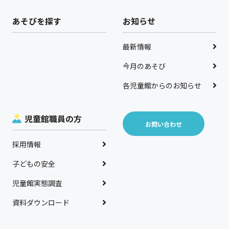
あそびを探す
お知らせ
最新情報
今月のあそび
各児童館からのお知らせ
児童館職員の方
お問い合わせ
採用情報
子どもの安全
児童館実態調査
資料ダウンロード