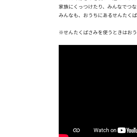
家族にくっつけたり、みんなでつな
みんなも、おうちにあるせんたくば
※せんたくばさみを使うときはおう