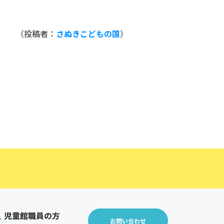
（投稿者：
さぬきこどもの国
）
児童館職員の方
お問い合わせ