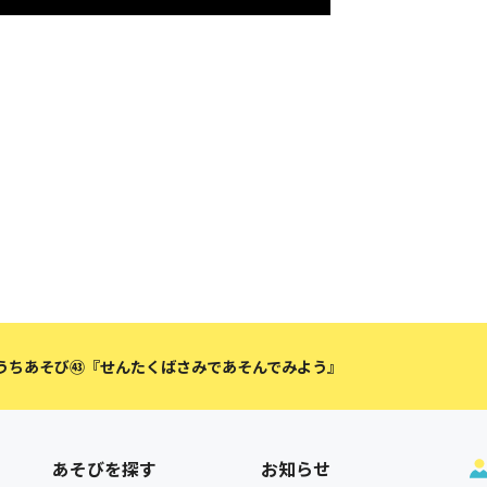
うちあそび㊸『せんたくばさみであそんでみよう』
あそびを探す
お知らせ