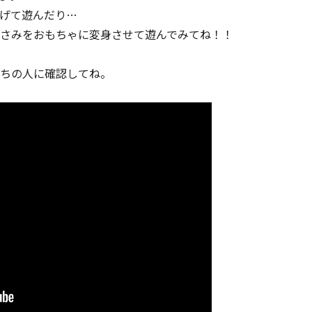
げて遊んだり…
さみをおもちゃに変身させて遊んでみてね！！
ちの人に確認してね。